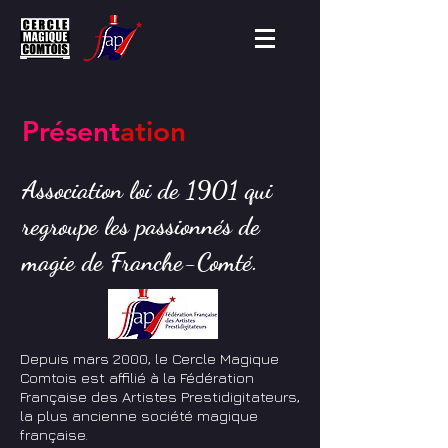
Présent
ation
Association loi de 1901 qui
regroupe les passionnés de
magie de Franche-Comté.
Depuis mars 2000, le Cercle Magique
Comtois est affilié à la Fédération
Française des Artistes Prestidigitateurs,
la plus ancienne société magique
française.